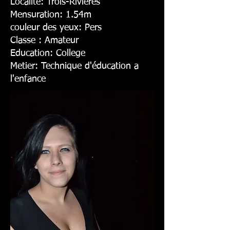
Localite: Trois-Rivieres
Mensuration: 1.54m
couleur des yeux: Pers
Classe : Amateur
Education: College
Metier: Technique d'éducation a
l'enfance