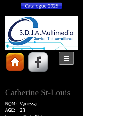
Catalogue 2025
Catherine St-Louis
NOM: Vanessa
AGE: 23